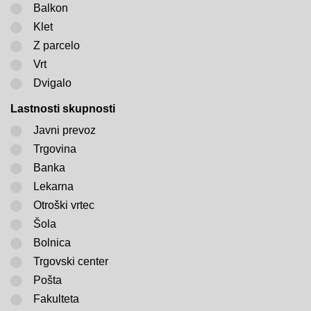
Balkon
Klet
Z parcelo
Vrt
Dvigalo
Lastnosti skupnosti
Javni prevoz
Trgovina
Banka
Lekarna
Otroški vrtec
Šola
Bolnica
Trgovski center
Pošta
Fakulteta