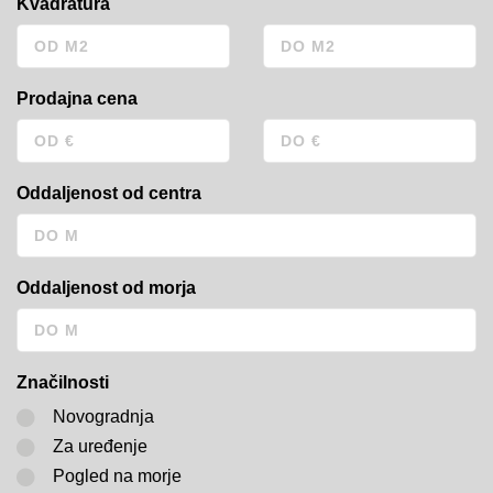
Kvadratura
Prodajna cena
Oddaljenost od centra
Oddaljenost od morja
Značilnosti
Novogradnja
Za uređenje
Pogled na morje