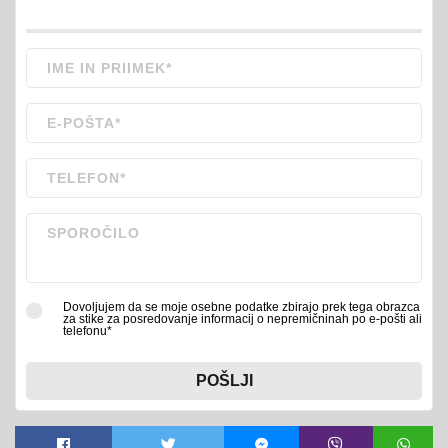
Dovoljujem da se moje osebne podatke zbirajo prek tega obrazca
za stike za posredovanje informacij o nepremičninah po e-pošti ali
telefonu*
POŠLJI