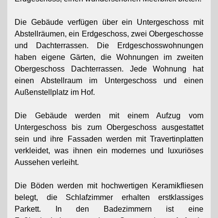
Die Gebäude verfügen über ein Untergeschoss mit
Abstellräumen, ein Erdgeschoss, zwei Obergeschosse
und Dachterrassen. Die Erdgeschosswohnungen
haben eigene Gärten, die Wohnungen im zweiten
Obergeschoss Dachterrassen. Jede Wohnung hat
einen Abstellraum im Untergeschoss und einen
Außenstellplatz im Hof.
Die Gebäude werden mit einem Aufzug vom
Untergeschoss bis zum Obergeschoss ausgestattet
sein und ihre Fassaden werden mit Travertinplatten
verkleidet, was ihnen ein modernes und luxuriöses
Aussehen verleiht.
Die Böden werden mit hochwertigen Keramikfliesen
belegt, die Schlafzimmer erhalten erstklassiges
Parkett. In den Badezimmern ist eine