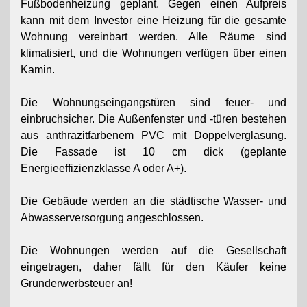
Fußbodenheizung geplant. Gegen einen Aufpreis
kann mit dem Investor eine Heizung für die gesamte
Wohnung vereinbart werden. Alle Räume sind
klimatisiert, und die Wohnungen verfügen über einen
Kamin.
Die Wohnungseingangstüren sind feuer- und
einbruchsicher. Die Außenfenster und -türen bestehen
aus anthrazitfarbenem PVC mit Doppelverglasung.
Die Fassade ist 10 cm dick (geplante
Energieeffizienzklasse A oder A+).
Die Gebäude werden an die städtische Wasser- und
Abwasserversorgung angeschlossen.
Die Wohnungen werden auf die Gesellschaft
eingetragen, daher fällt für den Käufer keine
Grunderwerbsteuer an!