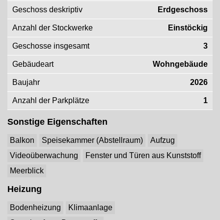
Geschoss deskriptiv
Erdgeschoss
Anzahl der Stockwerke
Einstöckig
Geschosse insgesamt
3
Gebäudeart
Wohngebäude
Baujahr
2026
Anzahl der Parkplätze
1
Sonstige Eigenschaften
Balkon
Speisekammer (Abstellraum)
Aufzug
Videoüberwachung
Fenster und Türen aus Kunststoff
Meerblick
Heizung
Bodenheizung
Klimaanlage