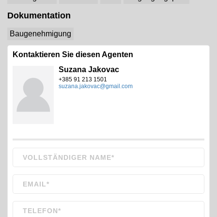
Dokumentation
Baugenehmigung
Kontaktieren Sie diesen Agenten
Suzana Jakovac
+385 91 213 1501
suzana.jakovac@gmail.com