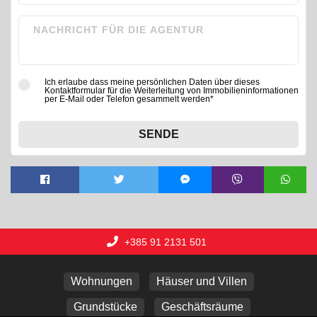
Ich erlaube dass meine persönlichen Daten über dieses
Kontaktformular für die Weiterleitung von Immobilieninformationen
per E-Mail oder Telefon gesammelt werden*
SENDE
+385 91 2131 501
Wohnungen
Häuser und Villen
Grundstücke
Geschäftsräume