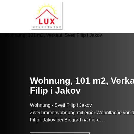
Wohnung, 101 m2, Verkau
Filip i Jakov
Wohnung - Sveti Filip i Jakov
Zweizimmerwohnung mit einer Wohnfläche von 1
Filip i Jakov bei Biograd na moru. ...