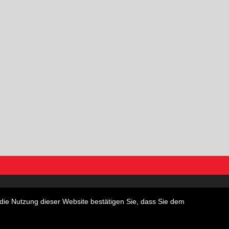
wohnungen
Garagen
die Nutzung dieser Website bestätigen Sie, dass Sie dem