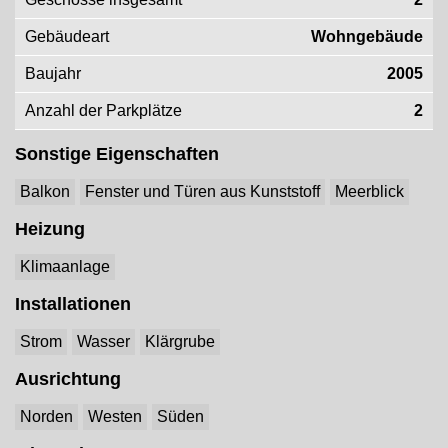
Gebäudeart
Wohngebäude
Baujahr
2005
Anzahl der Parkplätze
2
Sonstige Eigenschaften
Balkon
Fenster und Türen aus Kunststoff
Meerblick
Heizung
Klimaanlage
Installationen
Strom
Wasser
Klärgrube
Ausrichtung
Norden
Westen
Süden