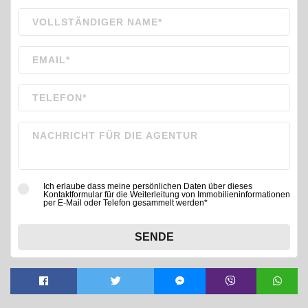
Ich erlaube dass meine persönlichen Daten über dieses
Kontaktformular für die Weiterleitung von Immobilieninformationen
per E-Mail oder Telefon gesammelt werden*
SENDE