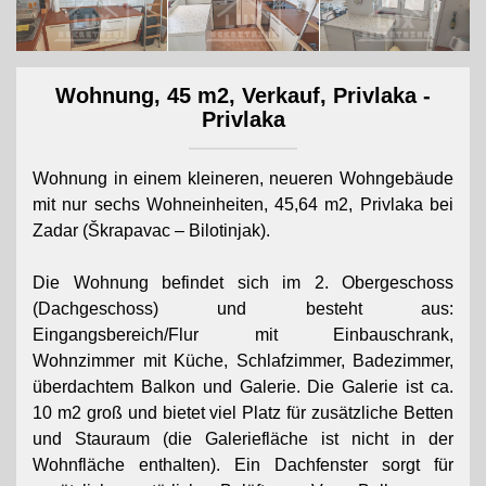
Wohnung, 45 m2, Verkauf, Privlaka -
Privlaka
Wohnung in einem kleineren, neueren Wohngebäude
mit nur sechs Wohneinheiten, 45,64 m2, Privlaka bei
Zadar (Škrapavac – Bilotinjak).
Die Wohnung befindet sich im 2. Obergeschoss
(Dachgeschoss) und besteht aus:
Eingangsbereich/Flur mit Einbauschrank,
Wohnzimmer mit Küche, Schlafzimmer, Badezimmer,
überdachtem Balkon und Galerie. Die Galerie ist ca.
10 m2 groß und bietet viel Platz für zusätzliche Betten
und Stauraum (die Galeriefläche ist nicht in der
Wohnfläche enthalten). Ein Dachfenster sorgt für