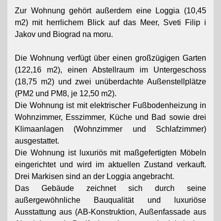
Zur Wohnung gehört außerdem eine Loggia (10,45
m2) mit herrlichem Blick auf das Meer, Sveti Filip i
Jakov und Biograd na moru.
Die Wohnung verfügt über einen großzügigen Garten
(122,16 m2), einen Abstellraum im Untergeschoss
(18,75 m2) und zwei unüberdachte Außenstellplätze
(PM2 und PM8, je 12,50 m2).
Die Wohnung ist mit elektrischer Fußbodenheizung in
Wohnzimmer, Esszimmer, Küche und Bad sowie drei
Klimaanlagen (Wohnzimmer und Schlafzimmer)
ausgestattet.
Die Wohnung ist luxuriös mit maßgefertigten Möbeln
eingerichtet und wird im aktuellen Zustand verkauft.
Drei Markisen sind an der Loggia angebracht.
Das Gebäude zeichnet sich durch seine
außergewöhnliche Bauqualität und luxuriöse
Ausstattung aus (AB-Konstruktion, Außenfassade aus