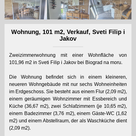
Wohnung, 101 m2, Verkauf, Sveti Filip i
Jakov
Zweizimmerwohnung mit einer Wohnfläche von
101,96 m2 in Sveti Filip i Jakov bei Biograd na moru.
Die Wohnung befindet sich in einem kleineren,
neueren Wohngebäude mit nur sechs Wohneinheiten
im Erdgeschoss. Sie besteht aus einem Flur (2,09 m2),
einem geräumigen Wohnzimmer mit Essbereich und
Küche (36,67 m2), zwei Schlafzimmern (je 10,65 m2),
einem Badezimmer (3,76 m2), einem Gäste-WC (1,62
m2) und einem Abstellraum, der als Waschküche dient
(2,09 m2).