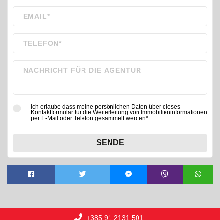
Ich erlaube dass meine persönlichen Daten über dieses
Kontaktformular für die Weiterleitung von Immobilieninformationen
per E-Mail oder Telefon gesammelt werden*
SENDE
+385 91 2131 501