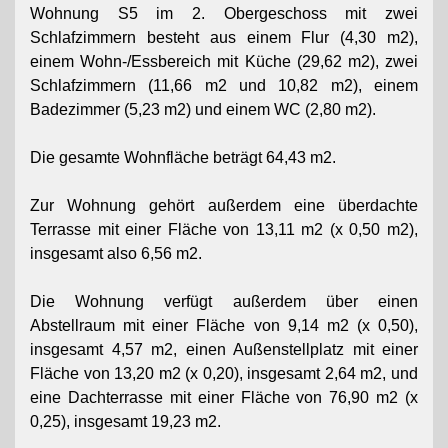
Wohnung S5 im 2. Obergeschoss mit zwei
Schlafzimmern besteht aus einem Flur (4,30 m2),
einem Wohn-/Essbereich mit Küche (29,62 m2), zwei
Schlafzimmern (11,66 m2 und 10,82 m2), einem
Badezimmer (5,23 m2) und einem WC (2,80 m2).
Die gesamte Wohnfläche beträgt 64,43 m2.
Zur Wohnung gehört außerdem eine überdachte
Terrasse mit einer Fläche von 13,11 m2 (x 0,50 m2),
insgesamt also 6,56 m2.
Die Wohnung verfügt außerdem über einen
Abstellraum mit einer Fläche von 9,14 m2 (x 0,50),
insgesamt 4,57 m2, einen Außenstellplatz mit einer
Fläche von 13,20 m2 (x 0,20), insgesamt 2,64 m2, und
eine Dachterrasse mit einer Fläche von 76,90 m2 (x
0,25), insgesamt 19,23 m2.