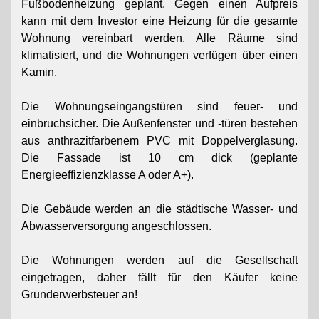
Fußbodenheizung geplant. Gegen einen Aufpreis
kann mit dem Investor eine Heizung für die gesamte
Wohnung vereinbart werden. Alle Räume sind
klimatisiert, und die Wohnungen verfügen über einen
Kamin.
Die Wohnungseingangstüren sind feuer- und
einbruchsicher. Die Außenfenster und -türen bestehen
aus anthrazitfarbenem PVC mit Doppelverglasung.
Die Fassade ist 10 cm dick (geplante
Energieeffizienzklasse A oder A+).
Die Gebäude werden an die städtische Wasser- und
Abwasserversorgung angeschlossen.
Die Wohnungen werden auf die Gesellschaft
eingetragen, daher fällt für den Käufer keine
Grunderwerbsteuer an!