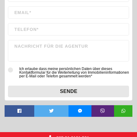
Ich erlaube dass meine persönlichen Daten über dieses
Kontaktformular für die Weiterleitung von Immobilieninformationen
per E-Mail oder Telefon gesammelt werden*
SENDE