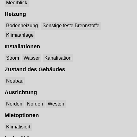
Meerblick
Heizung
Bodenheizung
Sonstige feste Brennstoffe
Klimaanlage
Installationen
Strom
Wasser
Kanalisation
Zustand des Gebäudes
Neubau
Ausrichtung
Norden
Norden
Westen
Mietoptionen
Klimatisiert