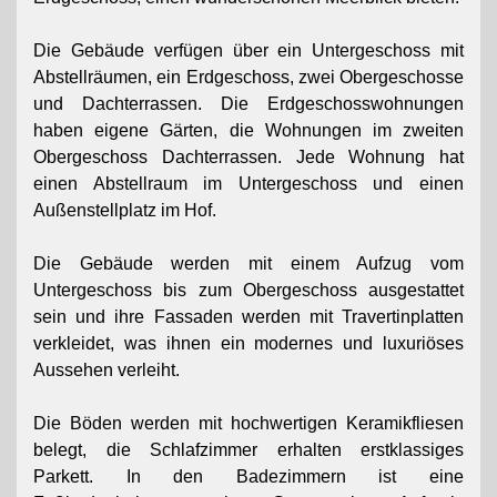
Die Gebäude verfügen über ein Untergeschoss mit
Abstellräumen, ein Erdgeschoss, zwei Obergeschosse
und Dachterrassen. Die Erdgeschosswohnungen
haben eigene Gärten, die Wohnungen im zweiten
Obergeschoss Dachterrassen. Jede Wohnung hat
einen Abstellraum im Untergeschoss und einen
Außenstellplatz im Hof.
Die Gebäude werden mit einem Aufzug vom
Untergeschoss bis zum Obergeschoss ausgestattet
sein und ihre Fassaden werden mit Travertinplatten
verkleidet, was ihnen ein modernes und luxuriöses
Aussehen verleiht.
Die Böden werden mit hochwertigen Keramikfliesen
belegt, die Schlafzimmer erhalten erstklassiges
Parkett. In den Badezimmern ist eine