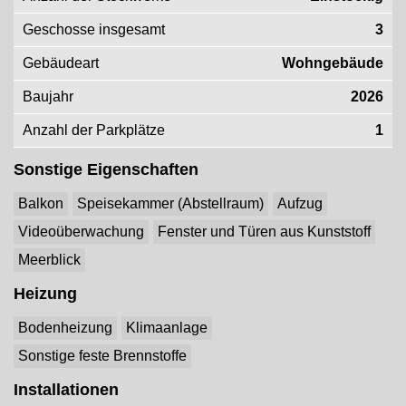
Geschosse insgesamt
3
Gebäudeart
Wohngebäude
Baujahr
2026
Anzahl der Parkplätze
1
Sonstige Eigenschaften
Balkon
Speisekammer (Abstellraum)
Aufzug
Videoüberwachung
Fenster und Türen aus Kunststoff
Meerblick
Heizung
Bodenheizung
Klimaanlage
Sonstige feste Brennstoffe
Installationen