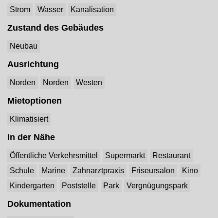
Strom
Wasser
Kanalisation
Zustand des Gebäudes
Neubau
Ausrichtung
Norden
Norden
Westen
Mietoptionen
Klimatisiert
In der Nähe
Öffentliche Verkehrsmittel
Supermarkt
Restaurant
Schule
Marine
Zahnarztpraxis
Friseursalon
Kino
Kindergarten
Poststelle
Park
Vergnügungspark
Dokumentation