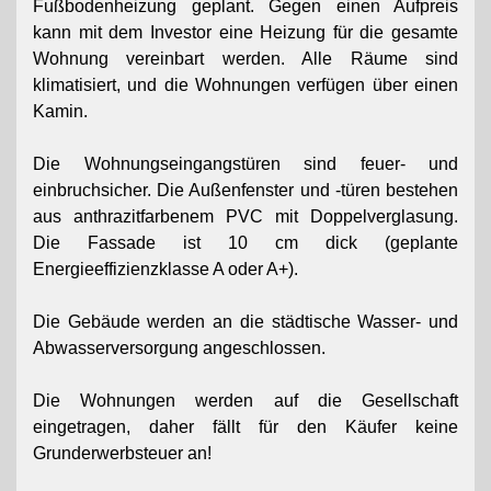
Fußbodenheizung geplant. Gegen einen Aufpreis
kann mit dem Investor eine Heizung für die gesamte
Wohnung vereinbart werden. Alle Räume sind
klimatisiert, und die Wohnungen verfügen über einen
Kamin.
Die Wohnungseingangstüren sind feuer- und
einbruchsicher. Die Außenfenster und -türen bestehen
aus anthrazitfarbenem PVC mit Doppelverglasung.
Die Fassade ist 10 cm dick (geplante
Energieeffizienzklasse A oder A+).
Die Gebäude werden an die städtische Wasser- und
Abwasserversorgung angeschlossen.
Die Wohnungen werden auf die Gesellschaft
eingetragen, daher fällt für den Käufer keine
Grunderwerbsteuer an!