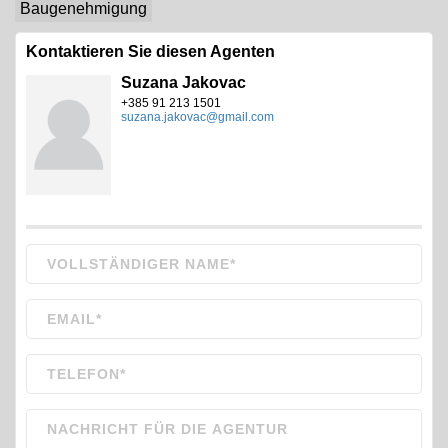
Baugenehmigung
Kontaktieren Sie diesen Agenten
Suzana Jakovac
+385 91 213 1501
suzana.jakovac@gmail.com