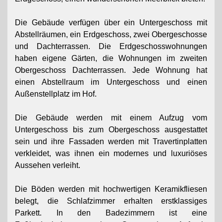
Die Gebäude verfügen über ein Untergeschoss mit
Abstellräumen, ein Erdgeschoss, zwei Obergeschosse
und Dachterrassen. Die Erdgeschosswohnungen
haben eigene Gärten, die Wohnungen im zweiten
Obergeschoss Dachterrassen. Jede Wohnung hat
einen Abstellraum im Untergeschoss und einen
Außenstellplatz im Hof.
Die Gebäude werden mit einem Aufzug vom
Untergeschoss bis zum Obergeschoss ausgestattet
sein und ihre Fassaden werden mit Travertinplatten
verkleidet, was ihnen ein modernes und luxuriöses
Aussehen verleiht.
Die Böden werden mit hochwertigen Keramikfliesen
belegt, die Schlafzimmer erhalten erstklassiges
Parkett. In den Badezimmern ist eine