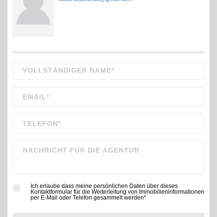
Ich erlaube dass meine persönlichen Daten über dieses
Kontaktformular für die Weiterleitung von Immobilieninformationen
per E-Mail oder Telefon gesammelt werden*