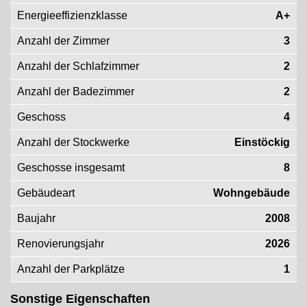
Energieeffizienzklasse
A+
Anzahl der Zimmer
3
Anzahl der Schlafzimmer
2
Anzahl der Badezimmer
2
Geschoss
4
Anzahl der Stockwerke
Einstöckig
Geschosse insgesamt
8
Gebäudeart
Wohngebäude
Baujahr
2008
Renovierungsjahr
2026
Anzahl der Parkplätze
1
Sonstige Eigenschaften