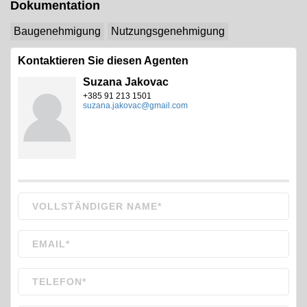
Dokumentation
Baugenehmigung
Nutzungsgenehmigung
Kontaktieren Sie diesen Agenten
Suzana Jakovac
+385 91 213 1501
suzana.jakovac@gmail.com