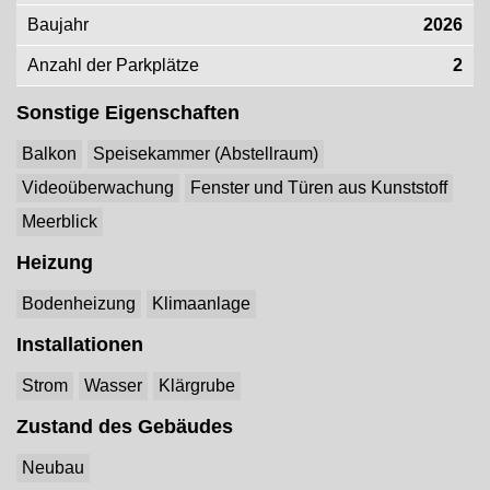
Baujahr
2026
Anzahl der Parkplätze
2
Sonstige Eigenschaften
Balkon
Speisekammer (Abstellraum)
Videoüberwachung
Fenster und Türen aus Kunststoff
Meerblick
Heizung
Bodenheizung
Klimaanlage
Installationen
Strom
Wasser
Klärgrube
Zustand des Gebäudes
Neubau