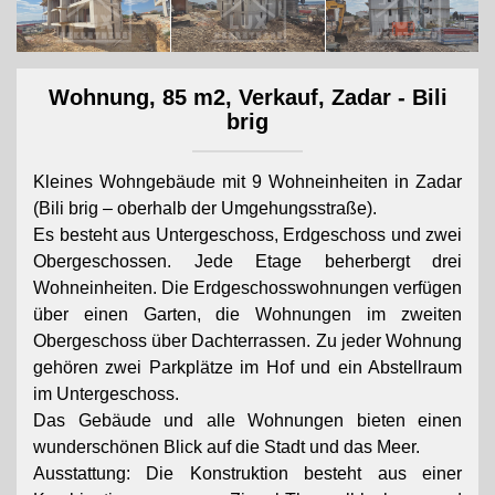
Wohnung, 85 m2, Verkauf, Zadar - Bili
brig
Kleines Wohngebäude mit 9 Wohneinheiten in Zadar
(Bili brig – oberhalb der Umgehungsstraße).
Es besteht aus Untergeschoss, Erdgeschoss und zwei
Obergeschossen. Jede Etage beherbergt drei
Wohneinheiten. Die Erdgeschosswohnungen verfügen
über einen Garten, die Wohnungen im zweiten
Obergeschoss über Dachterrassen. Zu jeder Wohnung
gehören zwei Parkplätze im Hof ​​und ein Abstellraum
im Untergeschoss.
Das Gebäude und alle Wohnungen bieten einen
wunderschönen Blick auf die Stadt und das Meer.
Ausstattung: Die Konstruktion besteht aus einer