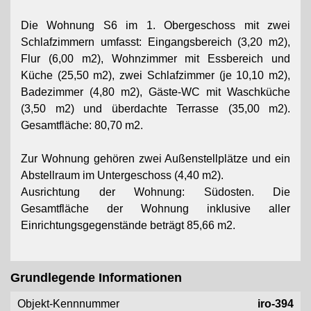
Die Wohnung S6 im 1. Obergeschoss mit zwei
Schlafzimmern umfasst: Eingangsbereich (3,20 m2),
Flur (6,00 m2), Wohnzimmer mit Essbereich und
Küche (25,50 m2), zwei Schlafzimmer (je 10,10 m2),
Badezimmer (4,80 m2), Gäste-WC mit Waschküche
(3,50 m2) und überdachte Terrasse (35,00 m2).
Gesamtfläche: 80,70 m2.
Zur Wohnung gehören zwei Außenstellplätze und ein
Abstellraum im Untergeschoss (4,40 m2).
Ausrichtung der Wohnung: Südosten. Die
Gesamtfläche der Wohnung inklusive aller
Einrichtungsgegenstände beträgt 85,66 m2.
Grundlegende Informationen
Objekt-Kennnummer
iro-394