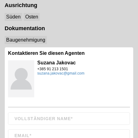
Ausrichtung
Süden
Osten
Dokumentation
Baugenehmigung
Kontaktieren Sie diesen Agenten
Suzana Jakovac
+385 91 213 1501
suzana.jakovac@gmail.com