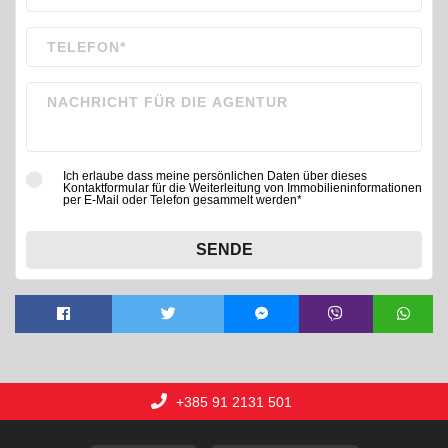
Ich erlaube dass meine persönlichen Daten über dieses
Kontaktformular für die Weiterleitung von Immobilieninformationen
per E-Mail oder Telefon gesammelt werden*
SENDE
+385 91 2131 501