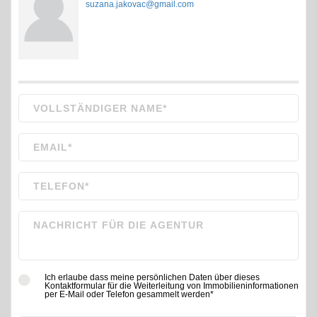
suzana.jakovac@gmail.com
Ich erlaube dass meine persönlichen Daten über dieses
Kontaktformular für die Weiterleitung von Immobilieninformationen
per E-Mail oder Telefon gesammelt werden*