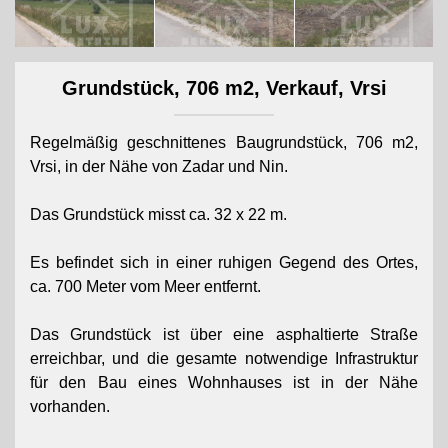
Grundstück, 706 m2, Verkauf, Vrsi
Regelmäßig geschnittenes Baugrundstück, 706 m2,
Vrsi, in der Nähe von Zadar und Nin.
Das Grundstück misst ca. 32 x 22 m.
Es befindet sich in einer ruhigen Gegend des Ortes,
ca. 700 Meter vom Meer entfernt.
Das Grundstück ist über eine asphaltierte Straße
erreichbar, und die gesamte notwendige Infrastruktur
für den Bau eines Wohnhauses ist in der Nähe
vorhanden.