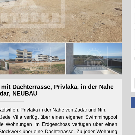
it Dachterrasse, Privlaka, in der Nähe
adar, NEUBAU
tvillen, Privlaka in der Nähe von Zadar und Nin.
 Jede Villa verfügt über einen eigenen Swimmingpool
 Die Wohnungen im Erdgeschoss verfügen über einen
Stockwerk über eine Dachterrasse. Zu jeder Wohnung