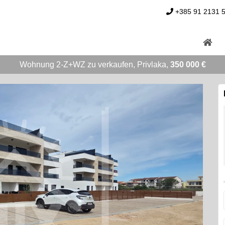
+385 91 2131 
Wohnung 2-Z+WZ zu verkaufen, Privlaka,
350 000 €