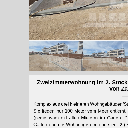
Zweizimmerwohnung im 2. Stock m
von Z
Komplex aus drei kleineren Wohngebäuden/Stad
Sie liegen nur 100 Meter vom Meer entfernt.
(gemeinsam mit allen Mietern) im Garten.
Garten und die Wohnungen im obersten (2.) 