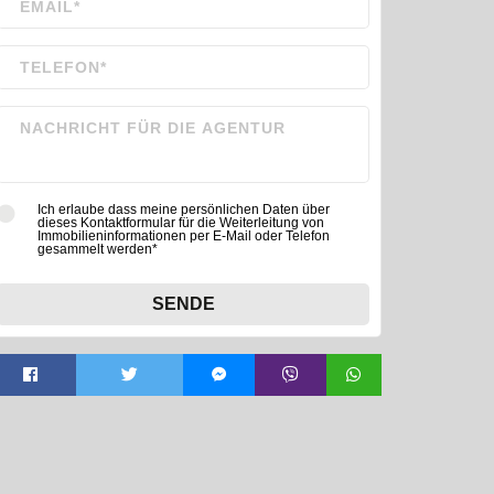
Ich erlaube dass meine persönlichen Daten über
dieses Kontaktformular für die Weiterleitung von
Immobilieninformationen per E-Mail oder Telefon
gesammelt werden*
SENDE