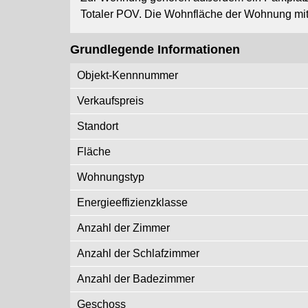
Totaler POV. Die Wohnfläche der Wohnung mit
Grundlegende Informationen
Objekt-Kennnummer
Verkaufspreis
Standort
Fläche
Wohnungstyp
Energieeffizienzklasse
Anzahl der Zimmer
Anzahl der Schlafzimmer
Anzahl der Badezimmer
Geschoss