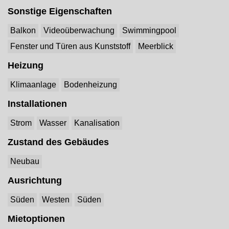
Sonstige Eigenschaften
Balkon
Videoüberwachung
Swimmingpool
Fenster und Türen aus Kunststoff
Meerblick
Heizung
Klimaanlage
Bodenheizung
Installationen
Strom
Wasser
Kanalisation
Zustand des Gebäudes
Neubau
Ausrichtung
Süden
Westen
Süden
Mietoptionen