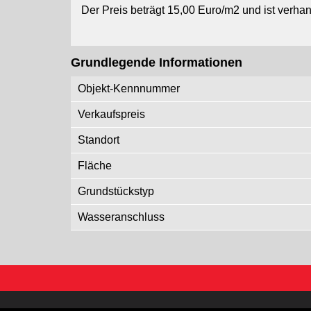
Der Preis beträgt 15,00 Euro/m2 und ist verhan
Grundlegende Informationen
Objekt-Kennnummer
Verkaufspreis
Standort
Fläche
Grundstückstyp
Wasseranschluss