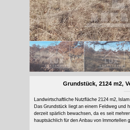
Grundstück, 2124 m2, Ve
Landwirtschaftliche Nutzfläche 2124 m2, Isla
Das Grundstück liegt an einem Feldweg und ha
derzeit spärlich bewachsen, da es seit mehrer
hauptsächlich für den Anbau von Immortellen g