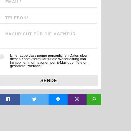
Ich erlaube dass meine persönlichen Daten über
dieses Kontaktformular für die Weiterleitung von
Immobilieninformationen per E-Mail oder Telefon
gesammelt werden*
SENDE