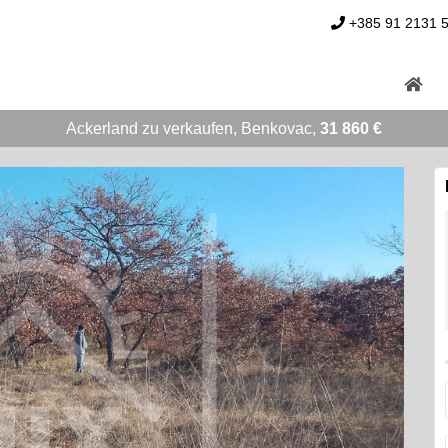
+385 91 2131 
Ackerland zu verkaufen, Benkovac,
31 860 €