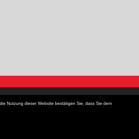
wohnungen
Garagen
die Nutzung dieser Website bestätigen Sie, dass Sie dem