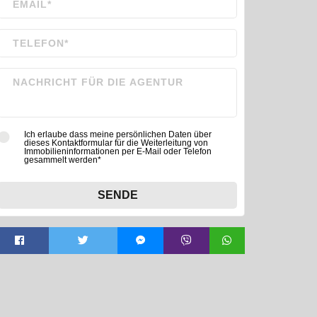
Ich erlaube dass meine persönlichen Daten über
dieses Kontaktformular für die Weiterleitung von
Immobilieninformationen per E-Mail oder Telefon
gesammelt werden*
SENDE