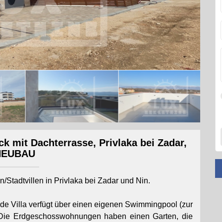
 mit Dachterrasse, Privlaka bei Zadar,
NEUBAU
Stadtvillen in Privlaka bei Zadar und Nin.
ede Villa verfügt über einen eigenen Swimmingpool (zur
Die Erdgeschosswohnungen haben einen Garten, die