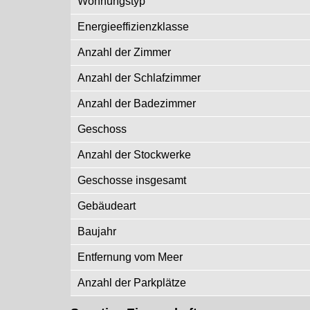
Wohnungstyp
Energieeffizienzklasse
Anzahl der Zimmer
Anzahl der Schlafzimmer
Anzahl der Badezimmer
Geschoss
Anzahl der Stockwerke
Geschosse insgesamt
Gebäudeart
Baujahr
Entfernung vom Meer
Anzahl der Parkplätze