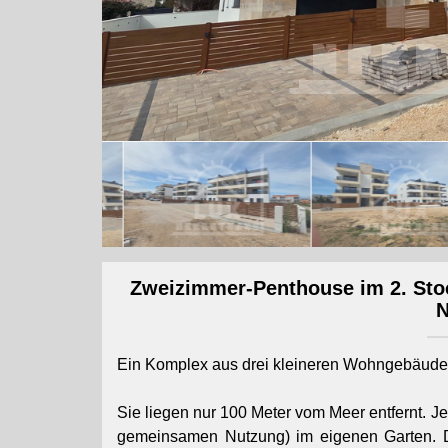
Zweizimmer-Penthouse im 2. Stock
Ein Komplex aus drei kleineren Wohngebäuden/
Sie liegen nur 100 Meter vom Meer entfernt. J
gemeinsamen Nutzung) im eigenen Garten. 