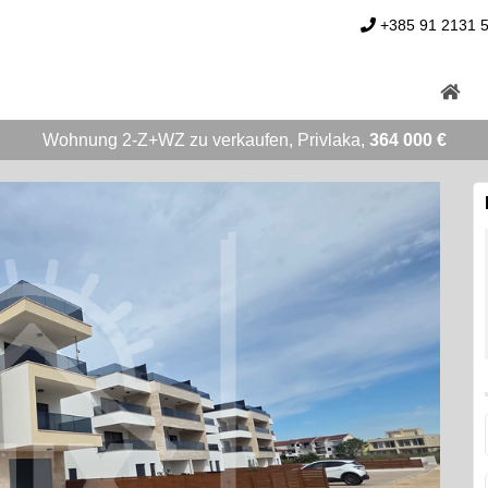
+385 91 2131 
Wohnung 2-Z+WZ zu verkaufen, Privlaka,
364 000 €