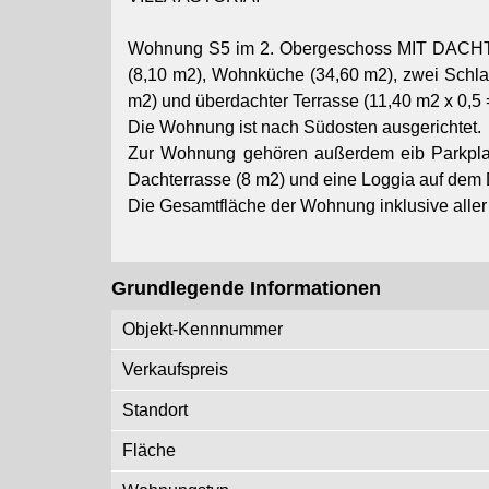
Wohnung S5 im 2. Obergeschoss MIT DACHT
(8,10 m2), Wohnküche (34,60 m2), zwei Schl
m2) und überdachter Terrasse (11,40 m2 x 0,5 
Die Wohnung ist nach Südosten ausgerichtet.
Zur Wohnung gehören außerdem eib Parkplatz
Dachterrasse (8 m2) und eine Loggia auf dem 
Die Gesamtfläche der Wohnung inklusive aller
Grundlegende Informationen
Objekt-Kennnummer
Verkaufspreis
Standort
Fläche