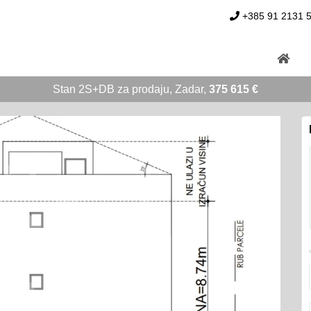
+385 91 2131 
Stan 2S+DB za prodaju, Zadar,
375 615 €