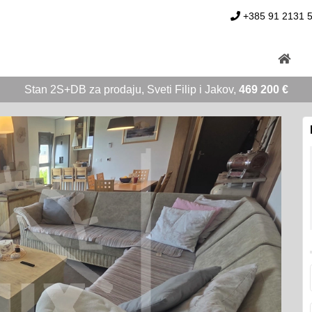
+385 91 2131 
Stan 2S+DB za prodaju, Sveti Filip i Jakov,
469 200 €