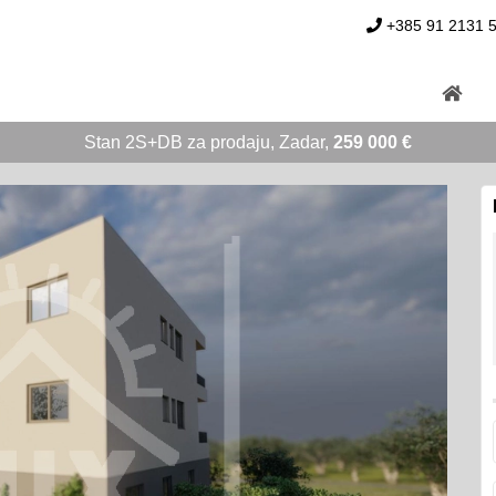
+385 91 2131 
Stan 2S+DB za prodaju, Zadar,
259 000 €