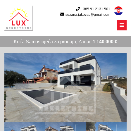
+385 91 2131 501
suzana.jakovac@gmail.com
Menu
Kuća Samostojeća za prodaju, Zadar,
1 140 000 €