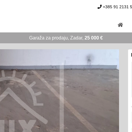
+385 91 2131 
Garaža za prodaju, Zadar,
25 000 €