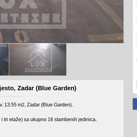
esto, Zadar (Blue Garden)
v. 13.55 m2, Zadar (Blue Garden).
i tri etaže) sa ukupno 16 stambenih jedinica.