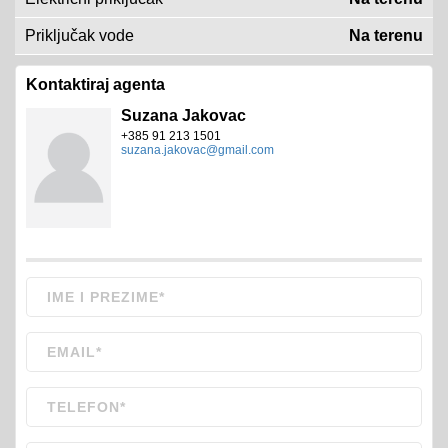
Priključak vode
Na terenu
Kontaktiraj agenta
Suzana Jakovac
+385 91 213 1501
suzana.jakovac@gmail.com