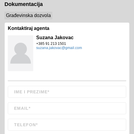
Dokumentacija
Građevinska dozvola
Kontaktiraj agenta
Suzana Jakovac
+385 91 213 1501
suzana.jakovac@gmail.com